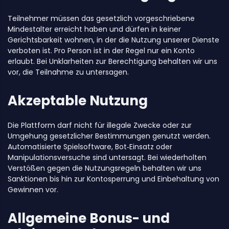
Teilnehmer müssen das gesetzlich vorgeschriebene
Mindestalter erreicht haben und dürfen in keiner
Gerichtsbarkeit wohnen, in der die Nutzung unserer Dienste
verboten ist. Pro Person ist in der Regel nur ein Konto
erlaubt. Bei Unklarheiten zur Berechtigung behalten wir uns
vor, die Teilnahme zu untersagen.
Akzeptable Nutzung
Die Plattform darf nicht für illegale Zwecke oder zur
Umgehung gesetzlicher Bestimmungen genutzt werden.
Automatisierte Spielsoftware, Bot‑Einsatz oder
Manipulationsversuche sind untersagt. Bei wiederholten
Verstößen gegen die Nutzungsregeln behalten wir uns
Sanktionen bis hin zur Kontosperrung und Einbehaltung von
Gewinnen vor.
Allgemeine Bonus- und