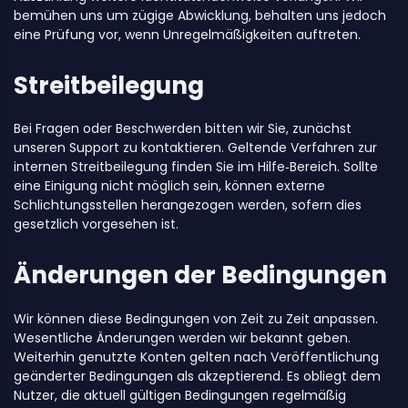
bemühen uns um zügige Abwicklung, behalten uns jedoch
eine Prüfung vor, wenn Unregelmäßigkeiten auftreten.
Streitbeilegung
Bei Fragen oder Beschwerden bitten wir Sie, zunächst
unseren Support zu kontaktieren. Geltende Verfahren zur
internen Streitbeilegung finden Sie im Hilfe‑Bereich. Sollte
eine Einigung nicht möglich sein, können externe
Schlichtungsstellen herangezogen werden, sofern dies
gesetzlich vorgesehen ist.
Änderungen der Bedingungen
Wir können diese Bedingungen von Zeit zu Zeit anpassen.
Wesentliche Änderungen werden wir bekannt geben.
Weiterhin genutzte Konten gelten nach Veröffentlichung
geänderter Bedingungen als akzeptierend. Es obliegt dem
Nutzer, die aktuell gültigen Bedingungen regelmäßig