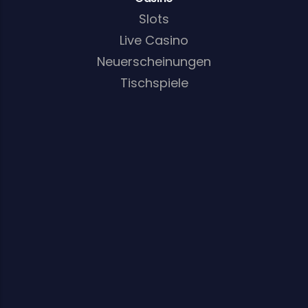
Slots
Live Casino
Neuerscheinungen
Tischspiele
Support
Hilfezentrum
Contact Us
Selbstausschluss
Registrierung
Über uns
VIP Club
Partner