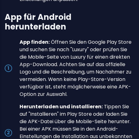
App für Android
herunterladen
App finden:
Öffnen Sie den Google Play Store
und suchen Sie nach "Luxury" oder prüfen Sie
die Mobile-Seite von Luxury für einen direkten
App-Download. Achten Sie auf das offizielle
Logo und die Beschreibung, um Nachahmer zu
vermeiden. Wenn keine Play-Store-Version
verfügbar ist, steht möglicherweise eine APK-
Option zur Auswahl.
Herunterladen und installieren:
Tippen Sie
auf "Installieren" im Play Store oder laden Sie
die APK-Datei über die Mobile-Seite herunter.
Bei einer APK müssen Sie in den Android-
Einstellungen die Installation aus unbekannten