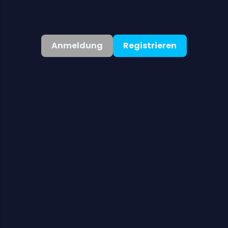
Aktionen
Über uns
Richtlinien
Anmeldung
Registrieren
Datenschutzrichtlinie
AGB
Cookie-Richtlinie
AML/KYC-Richtlinie
Willkommensbonus:
©
2026
. Alle Rechte vorbehalten
100% bis zu €950 + 250 Freispiele
Bonus erhalten