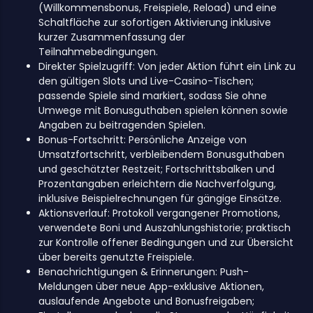
(Willkommensbonus, Freispiele, Reload) und eine
Schaltfläche zur sofortigen Aktivierung inklusive
kurzer Zusammenfassung der
Teilnahmebedingungen.
Direkter Spielzugriff: Von jeder Aktion führt ein Link zu
den gültigen Slots und Live-Casino-Tischen;
passende Spiele sind markiert, sodass Sie ohne
Umwege mit Bonusguthaben spielen können sowie
Angaben zu beitragenden Spielen.
Bonus-Fortschritt: Persönliche Anzeige von
Umsatzfortschritt, verbleibendem Bonusguthaben
und geschätzter Restzeit; Fortschrittsbalken und
Prozentangaben erleichtern die Nachverfolgung,
inklusive Beispielrechnungen für gängige Einsätze.
Aktionsverlauf: Protokoll vergangener Promotions,
verwendete Boni und Auszahlungshistorie; praktisch
zur Kontrolle offener Bedingungen und zur Übersicht
über bereits genutzte Freispiele.
Benachrichtigungen & Erinnerungen: Push-
Meldungen über neue App-exklusive Aktionen,
auslaufende Angebote und Bonusfreigaben;