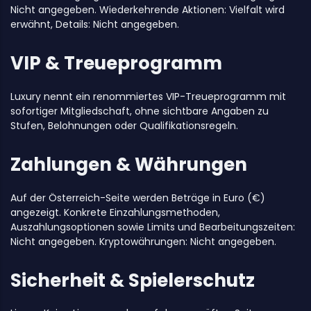
Nicht angegeben. Wiederkehrende Aktionen: Vielfalt wird
erwähnt, Details: Nicht angegeben.
VIP & Treueprogramm
Luxury nennt ein renommiertes VIP-Treueprogramm mit
sofortiger Mitgliedschaft, ohne sichtbare Angaben zu
Stufen, Belohnungen oder Qualifikationsregeln.
Zahlungen & Währungen
Auf der Österreich-Seite werden Beträge in Euro (€)
angezeigt. Konkrete Einzahlungsmethoden,
Auszahlungsoptionen sowie Limits und Bearbeitungszeiten:
Nicht angegeben. Kryptowährungen: Nicht angegeben.
Sicherheit & Spielerschutz