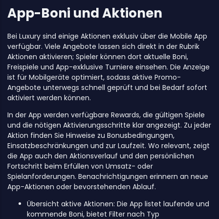
App-Boni und Aktionen
Bei Luxury sind einige Aktionen exklusiv über die Mobile App
verfügbar. Viele Angebote lassen sich direkt in der Rubrik
Aktionen aktivieren; Spieler können dort aktuelle Boni,
Freispiele und App-exklusive Turniere einsehen. Die Anzeige
ist für Mobilgeräte optimiert, sodass aktive Promo-
Angebote unterwegs schnell geprüft und bei Bedarf sofort
aktiviert werden können.
In der App werden verfügbare Rewards, die gültigen Spiele
und die nötigen Aktivierungsschritte klar angezeigt. Zu jeder
Aktion finden Sie Hinweise zu Bonusbedingungen,
Einsatzbeschränkungen und zur Laufzeit. Wo relevant, zeigt
die App auch den Aktionsverlauf und den persönlichen
Fortschritt beim Erfüllen von Umsatz- oder
Spielanforderungen. Benachrichtigungen erinnern an neue
App-Aktionen oder bevorstehenden Ablauf.
Übersicht aktive Aktionen: Die App listet laufende und
kommende Boni, bietet Filter nach Typ