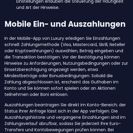
Einstellungen erlauben die Steuerung der Häufigkeit
und Art der Hinweise.
Mobile Ein- und Auszahlungen
In der Mobile-App von Luxury erledigen Sie Einzahlungen
schnell: Zahlungsmethode (Visa, Mastercard, Skrill, Neteller
oder Kryptowährungen) auswählen, Betrag eingeben und
die Transaktion bestätigen. Vor der Bestätigung können
Hinweise zu Anforderungen, Nutzungsbedingungen oder zur
Einsetzberechtigung angezeigt werden, etwa
Mindestbeträge oder Bonusbedingungen. Sobald die
Zahlung abgeschlossen ist, erscheint das Guthaben im
Konto und Sie können sofort spielen oder an Aktionen
teilnehmen oder Boni einlösen.
Auszahlungen beantragen Sie direkt im Konto-Bereich; der
Status Ihrer Anfrage lässt sich in der App verfolgen. Die
Auszahlungshistorie und vergangene Einzahlungen sind im
Zahlungsverlauf abrufbar, sodass Sie jederzeit Ihre Euro-
Transfers und Kontobewegungen prüfen können. Bei