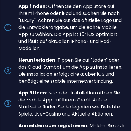
App finden:
Öffnen Sie den App Store auf
Ihrem iPhone oder iPad und suchen Sie nach
"Luxury". Achten Sie auf das offizielle Logo und
die Entwicklerangabe, um die echte Mobile
App zu wählen. Die App ist für iOS optimiert
und läuft auf aktuellen iPhone- und iPad-
Modellen.
Herunterladen:
Tippen Sie auf "Laden" oder
das Cloud-Symbol, um die App zu installieren.
Die Installation erfolgt direkt über iOS und
benötigt eine stabile Internetverbindung.
App öffnen:
Nach der Installation öffnen Sie
die Mobile App auf Ihrem Gerät. Auf der
Startseite finden Sie Kategorien wie Beliebte
Spiele, Live-Casino und Aktuelle Aktionen.
Anmelden oder registrieren:
Melden Sie sich